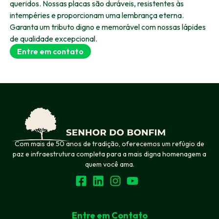
queridos. Nossas placas são duráveis, resistentes às
intempéries e proporcionam uma lembrança eterna.
Garanta um tributo digno e memorável com nossas lápides
de qualidade excepcional.
Entre em contato
Com mais de 50 anos de tradição, oferecemos um refúgio de
paz e infraestrutura completa para a mais digna homenagem a
quem você ama.
Entre em Contato