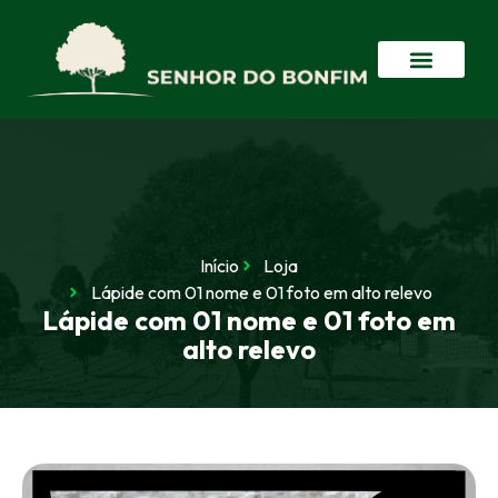
Início
Loja
Lápide com 01 nome e 01 foto em alto relevo
Lápide com 01 nome e 01 foto em
alto relevo