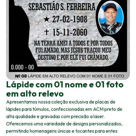
Lápide com 01 nome e 01 foto
em alto relevo
Apresentamos nossa coleção exclusiva de placas de
lápides para túmulos, confeccionadas em ACM preto de
alta qualidade e gravadas com precisão a laser.
Oferecemos uma variedade de designs personalizados,
permitindo homenagens únicas e tocantes para entes