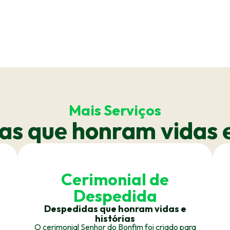
Mais Serviços
s que honram vidas e
Cerimonial de
Despedida
Despedidas que honram vidas e
histórias
O cerimonial Senhor do Bonfim foi criado para