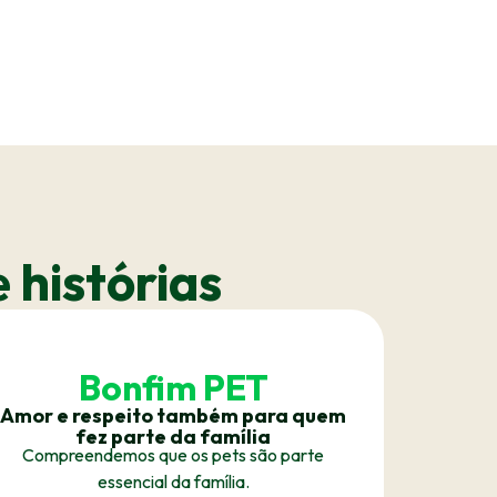
 histórias
Bonfim PET
Amor e respeito também para quem
fez parte da família
Compreendemos que os pets são parte
essencial da família.