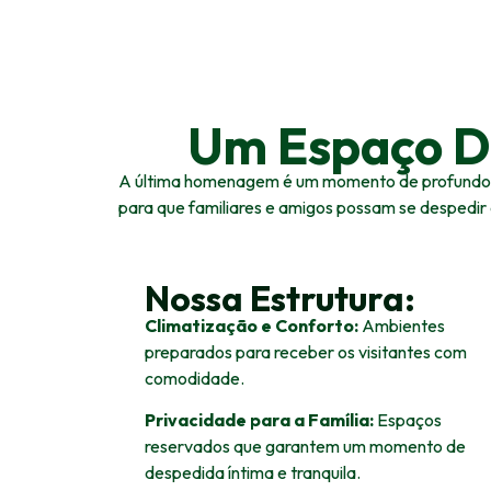
Um Espaço Di
A última homenagem é um momento de profundo sig
para que familiares e amigos possam se despedir
Nossa Estrutura:
Climatização e Conforto:
Ambientes
preparados para receber os visitantes com
comodidade.
Privacidade para a Família:
Espaços
reservados que garantem um momento de
despedida íntima e tranquila.