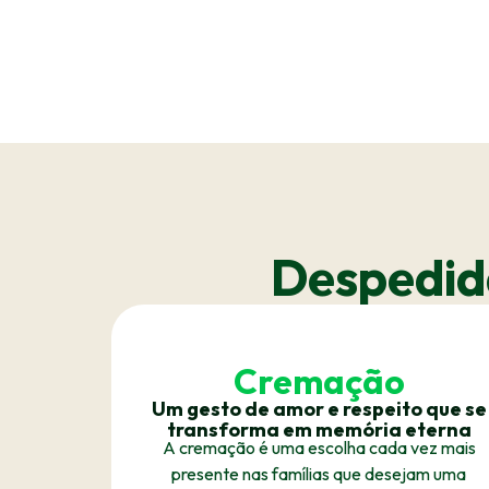
Despedida
Cremação
Um gesto de amor e respeito que se
transforma em memória eterna
A cremação é uma escolha cada vez mais
presente nas famílias que desejam uma