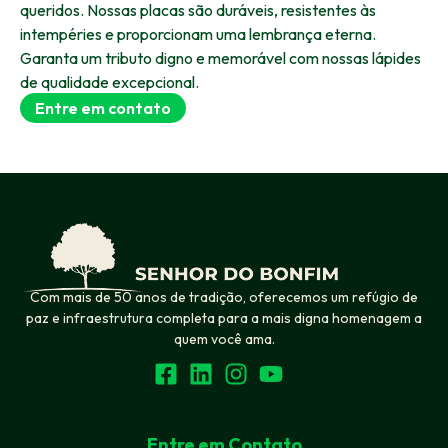
queridos. Nossas placas são duráveis, resistentes às
intempéries e proporcionam uma lembrança eterna.
Garanta um tributo digno e memorável com nossas lápides
de qualidade excepcional.
Entre em contato
Com mais de 50 anos de tradição, oferecemos um refúgio de
paz e infraestrutura completa para a mais digna homenagem a
quem você ama.
Entre em Contato