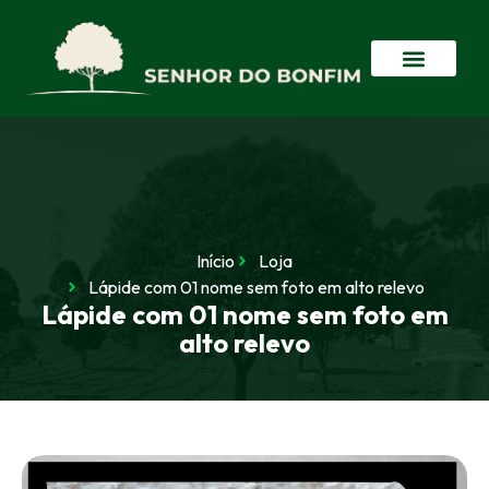
Início
Loja
Lápide com 01 nome sem foto em alto relevo
Lápide com 01 nome sem foto em
alto relevo