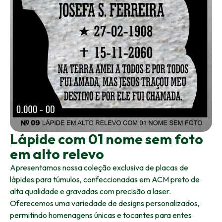
Lápide com 01 nome sem foto
em alto relevo
Apresentamos nossa coleção exclusiva de placas de
lápides para túmulos, confeccionadas em ACM preto de
alta qualidade e gravadas com precisão a laser.
Oferecemos uma variedade de designs personalizados,
permitindo homenagens únicas e tocantes para entes