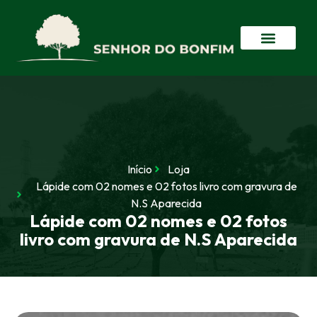
Início
Loja
Lápide com 02 nomes e 02 fotos livro com gravura de
N.S Aparecida
Lápide com 02 nomes e 02 fotos
livro com gravura de N.S Aparecida