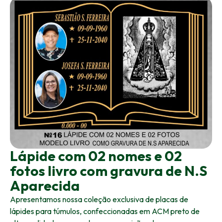
Lápide com 02 nomes e 02
fotos livro com gravura de N.S
Aparecida
Apresentamos nossa coleção exclusiva de placas de
lápides para túmulos, confeccionadas em ACM preto de