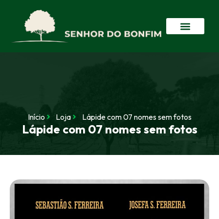
Início
Loja
Lápide com 07 nomes sem fotos
Lápide com 07 nomes sem fotos