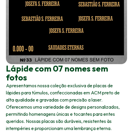
Lápide com 07 nomes sem
fotos
Apresentamos nossa coleção exclusiva de placas de
lápides para túmulos, confeccionadas em ACM preto de
alta qualidade e gravadas com precisão a laser.
Oferecemos uma variedade de designs personalizados,
permitindo homenagens únicas e tocantes para entes
queridos. Nossas placas são duráveis, resistentes às
intempéries e proporcionam uma lembrança eterna.