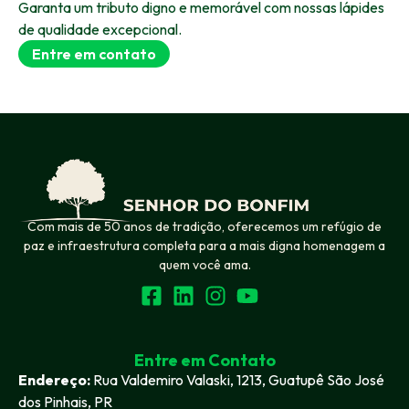
Garanta um tributo digno e memorável com nossas lápides
de qualidade excepcional.
Entre em contato
Com mais de 50 anos de tradição, oferecemos um refúgio de
paz e infraestrutura completa para a mais digna homenagem a
quem você ama.
Entre em Contato
Endereço:
Rua Valdemiro Valaski, 1213, Guatupê São José
dos Pinhais, PR